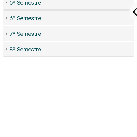
5º Semestre
6º Semestre
7º Semestre
8º Semestre