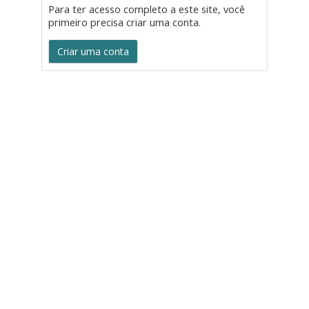
Para ter acesso completo a este site, você
primeiro precisa criar uma conta.
Criar uma conta