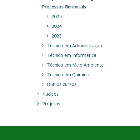
Processos Gerenciais
2025
2024
2023
Técnico em Administração
Técnico em Informática
Técnico em Meio Ambiente
Técnico em Química
Outros cursos
Núcleos
Projetos