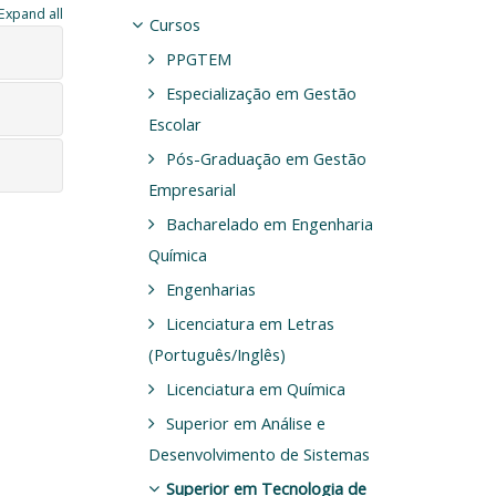
Expand all
Cursos
PPGTEM
Especialização em Gestão
Escolar
Pós-Graduação em Gestão
Empresarial
Bacharelado em Engenharia
Química
Engenharias
Licenciatura em Letras
(Português/Inglês)
Licenciatura em Química
Superior em Análise e
Desenvolvimento de Sistemas
Superior em Tecnologia de