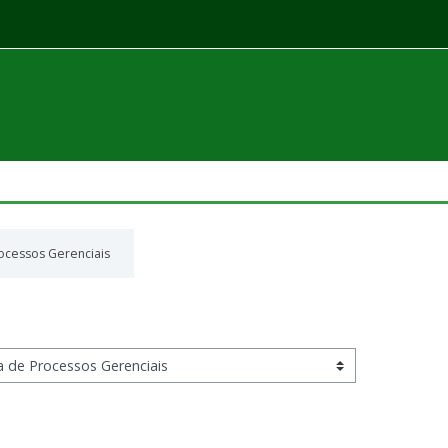
ocessos Gerenciais