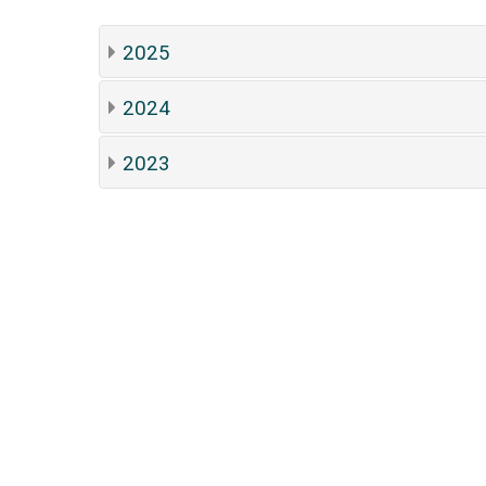
2025
2024
2023