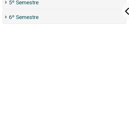
5º Semestre
6º Semestre