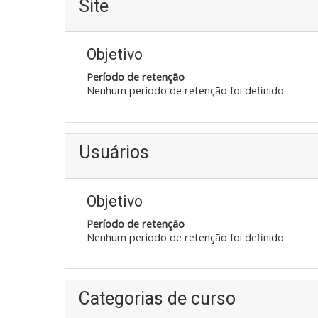
Site
Objetivo
Período de retenção
Nenhum período de retenção foi definido
Usuários
Objetivo
Período de retenção
Nenhum período de retenção foi definido
Categorias de curso