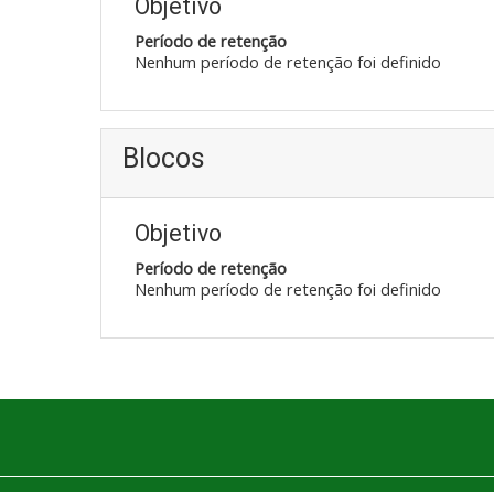
Objetivo
Período de retenção
Nenhum período de retenção foi definido
Blocos
Objetivo
Período de retenção
Nenhum período de retenção foi definido