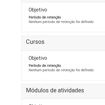
Objetivo
Período de retenção
Nenhum período de retenção foi definido
Cursos
Objetivo
Período de retenção
Nenhum período de retenção foi definido
Módulos de atividades